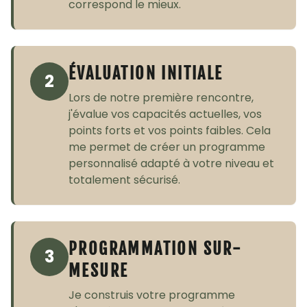
correspond le mieux.
ÉVALUATION INITIALE
2
Lors de notre première rencontre,
j'évalue vos capacités actuelles, vos
points forts et vos points faibles. Cela
me permet de créer un programme
personnalisé adapté à votre niveau et
totalement sécurisé.
PROGRAMMATION SUR-
3
MESURE
Je construis votre programme