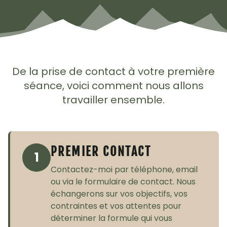
De la prise de contact à votre première
séance, voici comment nous allons
travailler ensemble.
PREMIER CONTACT
1
Contactez-moi par téléphone, email
ou via le formulaire de contact. Nous
échangerons sur vos objectifs, vos
contraintes et vos attentes pour
déterminer la formule qui vous