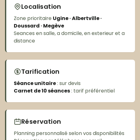
Localisation
Zone prioritaire
Ugine · Albertville ·
Doussard · Megève
Seances en salle, a domicile, en exterieur et a
distance
Tarification
Séance unitaire
: sur devis
Carnet de 10 séances
: tarif préférentiel
Réservation
Planning personnalisé selon vos disponibilités