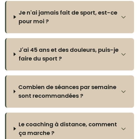
Je n'ai jamais fait de sport, est-ce
pour moi ?
J'ai 45 ans et des douleurs, puis-je
faire du sport ?
Combien de séances par semaine
sont recommandées ?
Le coaching à distance, comment
ça marche ?