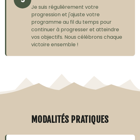
Je suis régulièrement votre
progression et j'ajuste votre
programme au fil du temps pour
continuer à progresser et atteindre
vos objectifs. Nous célébrons chaque
victoire ensemble !
MODALITÉS PRATIQUES