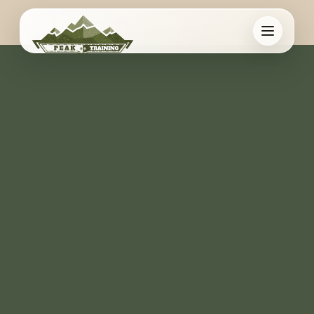
Aller au contenu principal