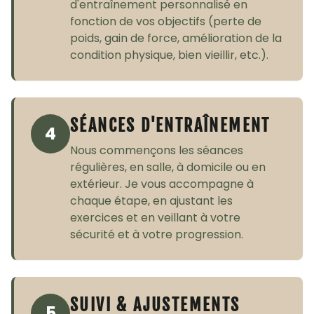
d'entraînement personnalisé en
fonction de vos objectifs (perte de
poids, gain de force, amélioration de la
condition physique, bien vieillir, etc.).
SÉANCES D'ENTRAÎNEMENT
4
Nous commençons les séances
régulières, en salle, à domicile ou en
extérieur. Je vous accompagne à
chaque étape, en ajustant les
exercices et en veillant à votre
sécurité et à votre progression.
SUIVI & AJUSTEMENTS
5