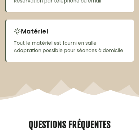
Réservation par téléphone ou email
Matériel
Tout le matériel est fourni en salle
Adaptation possible pour séances à domicile
QUESTIONS FRÉQUENTES