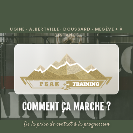
UGINE · ALBERTVILLE · DOUSSARD · MEGÈVE + À
DISTANCE
COMMENT ÇA MARCHE ?
De la prise de contact à la progression