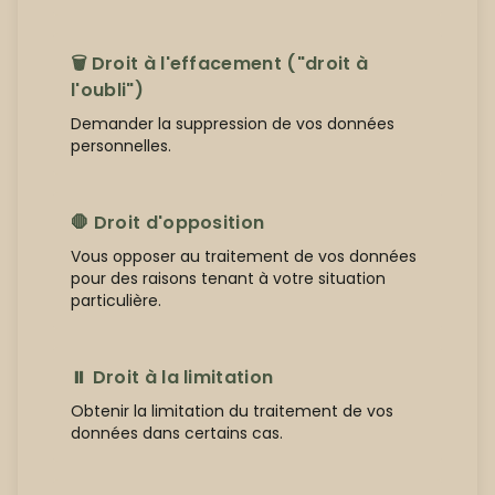
🗑️ Droit à l'effacement ("droit à
l'oubli")
Demander la suppression de vos données
personnelles.
🛑 Droit d'opposition
Vous opposer au traitement de vos données
pour des raisons tenant à votre situation
particulière.
⏸️ Droit à la limitation
Obtenir la limitation du traitement de vos
données dans certains cas.