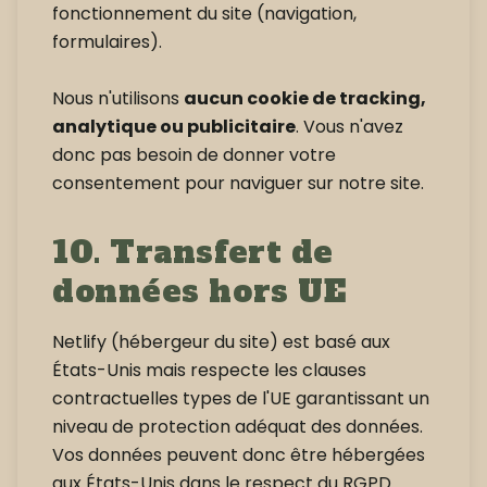
fonctionnement du site (navigation,
formulaires).
Nous n'utilisons
aucun cookie de tracking,
analytique ou publicitaire
. Vous n'avez
donc pas besoin de donner votre
consentement pour naviguer sur notre site.
10. Transfert de
données hors UE
Netlify (hébergeur du site) est basé aux
États-Unis mais respecte les clauses
contractuelles types de l'UE garantissant un
niveau de protection adéquat des données.
Vos données peuvent donc être hébergées
aux États-Unis dans le respect du RGPD.