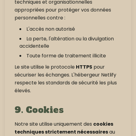
techniques et organisationnelles
appropriées pour protéger vos données
personnelles contre :
L'accès non autorisé
La perte, l'altération ou la divulgation
accidentelle
Toute forme de traitement illicite
Le site utilise le protocole
HTTPS
pour
sécuriser les échanges. L'hébergeur Netlify
respecte les standards de sécurité les plus
élevés.
9. Cookies
Notre site utilise uniquement des
cookies
techniques strictement nécessaires
au