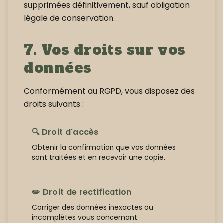
supprimées définitivement, sauf obligation
légale de conservation.
7. Vos droits sur vos
données
Conformément au RGPD, vous disposez des
droits suivants :
🔍 Droit d'accès
Obtenir la confirmation que vos données
sont traitées et en recevoir une copie.
✏️ Droit de rectification
Corriger des données inexactes ou
incomplètes vous concernant.