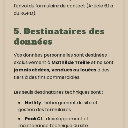
l'envoi du formulaire de contact (Article 6.1.a
du RGPD).
5. Destinataires des
données
Vos données personnelles sont destinées
exclusivement à
Mathilde Treille
et ne sont
jamais cédées, vendues ou louées
à des
tiers à des fins commerciales.
Les seuls destinataires techniques sont :
Netlify
: hébergement du site et
gestion des formulaires
PeakCL
: développement et
maintenance technique du site