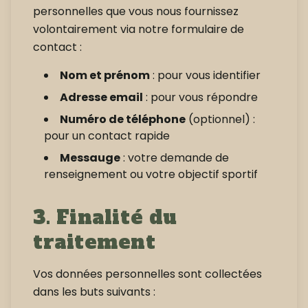
personnelles que vous nous fournissez
volontairement via notre formulaire de
contact :
Nom et prénom
: pour vous identifier
Adresse email
: pour vous répondre
Numéro de téléphone
(optionnel) :
pour un contact rapide
Messauge
: votre demande de
renseignement ou votre objectif sportif
3. Finalité du
traitement
Vos données personnelles sont collectées
dans les buts suivants :