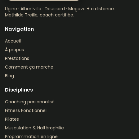
Ugine · Albertville · Doussard · Megeve + a distance.
Mathilde Treille, coach certifiée.
Navigation
Accueil
À propos
Prestations
Comment ça marche
Blog
Disciplines
Coaching personnalisé
Fitness Fonctionnel
Pilates
Musculation & Haltérophilie
Programmation en ligne