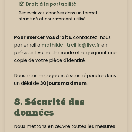
📦 Droit à la portabilité
Recevoir vos données dans un format
structuré et couramment utilisé.
Pour exercer vos droits
, contactez-nous
par email à
mathilde_treillle@live.fr
en
précisant votre demande et en joignant une
copie de votre pièce d'identité.
Nous nous engageons à vous répondre dans
un délai de
30 jours maximum
.
8. Sécurité des
données
Nous mettons en œuvre toutes les mesures