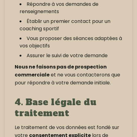
Répondre à vos demandes de
renseignements
Établir un premier contact pour un
coaching sportif
Vous proposer des séances adaptées à
vos objectifs
Assurer le suivi de votre demande
Nous ne faisons pas de prospection
commerciale
et ne vous contacterons que
pour répondre à votre demande initiale.
4. Base légale du
traitement
Le traitement de vos données est fondé sur
votre
consentement explicite
lors de