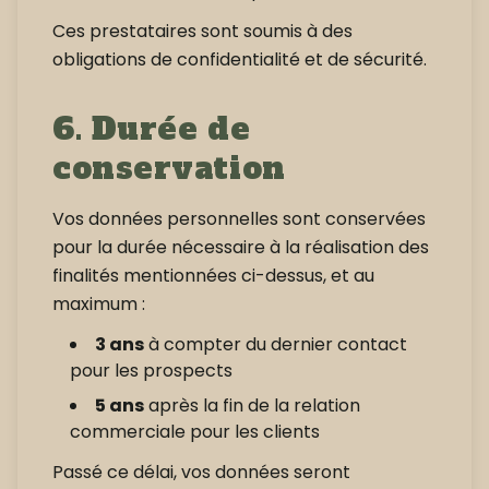
Ces prestataires sont soumis à des
obligations de confidentialité et de sécurité.
6. Durée de
conservation
Vos données personnelles sont conservées
pour la durée nécessaire à la réalisation des
finalités mentionnées ci-dessus, et au
maximum :
3 ans
à compter du dernier contact
pour les prospects
5 ans
après la fin de la relation
commerciale pour les clients
Passé ce délai, vos données seront