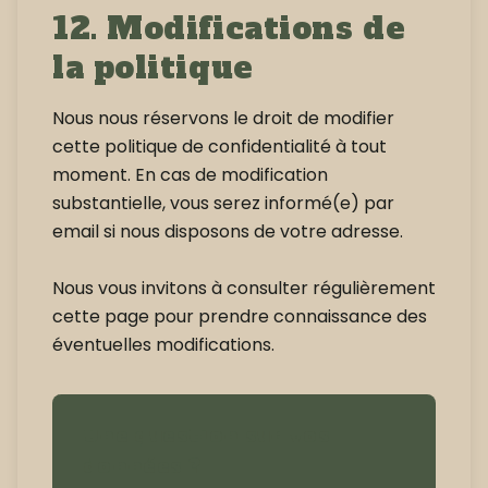
12. Modifications de
la politique
Nous nous réservons le droit de modifier
cette politique de confidentialité à tout
moment. En cas de modification
substantielle, vous serez informé(e) par
email si nous disposons de votre adresse.
Nous vous invitons à consulter régulièrement
cette page pour prendre connaissance des
éventuelles modifications.
Une question sur vos
données ?