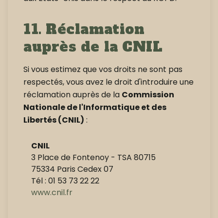
11. Réclamation
auprès de la CNIL
Si vous estimez que vos droits ne sont pas
respectés, vous avez le droit d'introduire une
réclamation auprès de la
Commission
Nationale de l'Informatique et des
Libertés (CNIL)
:
CNIL
3 Place de Fontenoy - TSA 80715
75334 Paris Cedex 07
Tél : 01 53 73 22 22
www.cnil.fr